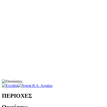
ΠΕΡΙΟΧΕΣ
Οινούσσες