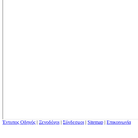
Έντυπος Οδηγός
|
Ξενοδόχοι
|
Σύνδεσμοι
|
Sitemap
|
Επικοινωνία