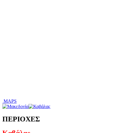
MAPS
ΠΕΡΙΟΧΕΣ
Καβάλας