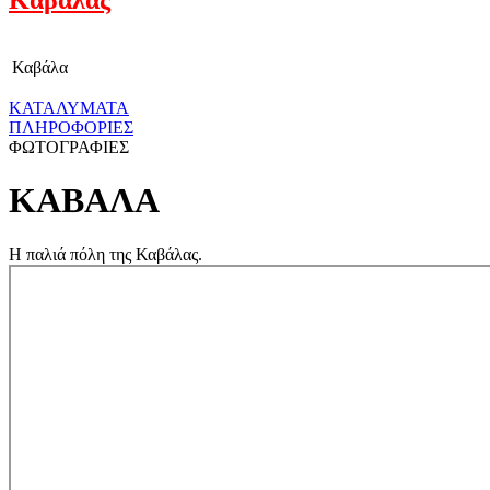
Καβάλα
ΚΑΤΑΛΥΜΑΤΑ
ΠΛΗΡΟΦΟΡΙΕΣ
ΦΩΤΟΓΡΑΦΙΕΣ
ΚΑΒΑΛΑ
H παλιά πόλη της Καβάλας.