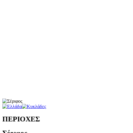
ΠΕΡΙΟΧΕΣ
Σέριφος