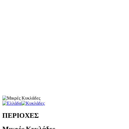
ΠΕΡΙΟΧΕΣ
Μικρές Κυκλάδες