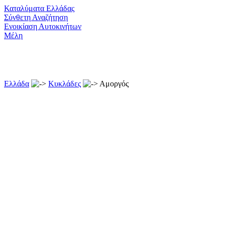
Καταλύματα Ελλάδας
Σύνθετη Αναζήτηση
Ενοικίαση Αυτοκινήτων
Μέλη
Ελλάδα
Κυκλάδες
Αμοργός