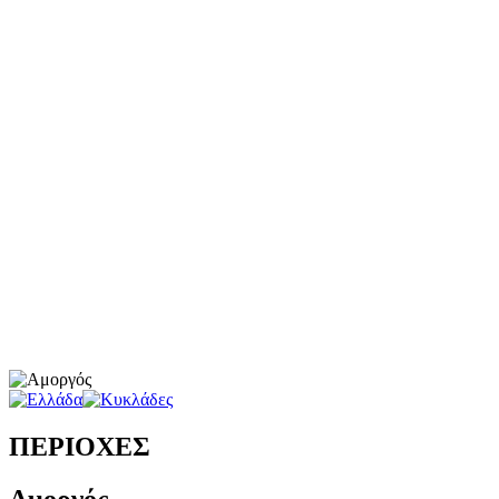
ΠΕΡΙΟΧΕΣ
Αμοργός