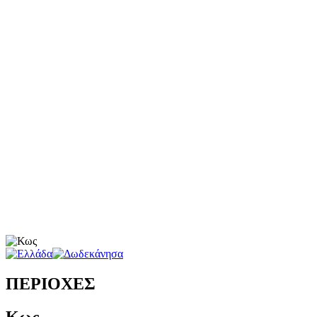
ΠΕΡΙΟΧΕΣ
Κως