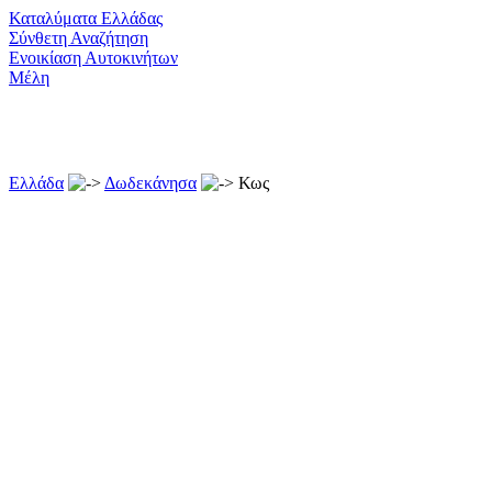
Καταλύματα Ελλάδας
Σύνθετη Αναζήτηση
Ενοικίαση Αυτοκινήτων
Μέλη
Ελλάδα
Δωδεκάνησα
Κως