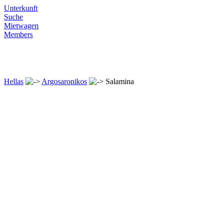
Unterkunft
Suche
Mietwagen
Members
Hellas
Argosaronikos
Salamina