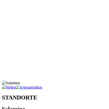
STANDORTE
Salamina