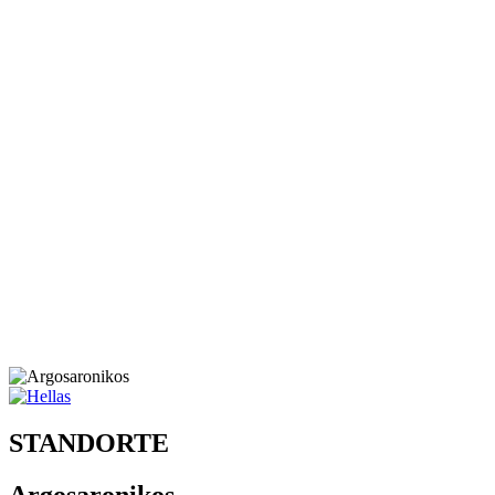
STANDORTE
Argosaronikos