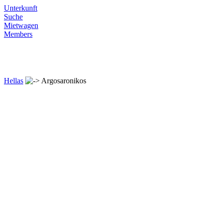
Unterkunft
Suche
Mietwagen
Members
Hellas
Argosaronikos