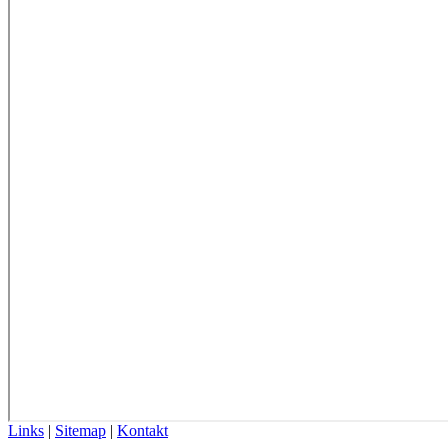
Links
|
Sitemap
|
Kontakt