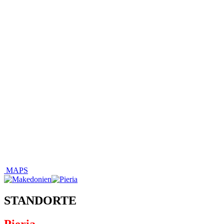
MAPS
STANDORTE
Pieria