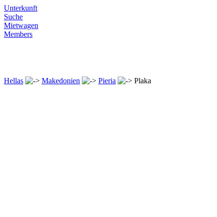
Unterkunft
Suche
Mietwagen
Members
Hellas
Makedonien
Pieria
Plaka