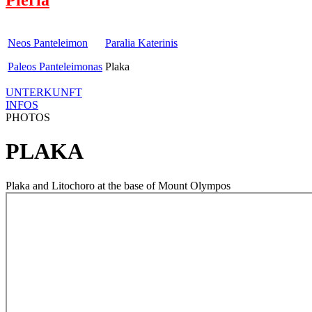
Neos Panteleimon
Paralia Katerinis
Paleos Panteleimonas
Plaka
UNTERKUNFT
INFOS
PHOTOS
PLAKA
Plaka and Litochoro at the base of Mount Olympos