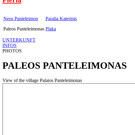
Neos Panteleimon
Paralia Katerinis
Paleos Panteleimonas
Plaka
UNTERKUNFT
INFOS
PHOTOS
PALEOS PANTELEIMONAS
View of the village Palaios Panteleimonas