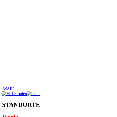
MAPS
STANDORTE
Pieria