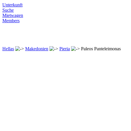
Unterkunft
Suche
Mietwagen
Members
Hellas
Makedonien
Pieria
Paleos Panteleimonas