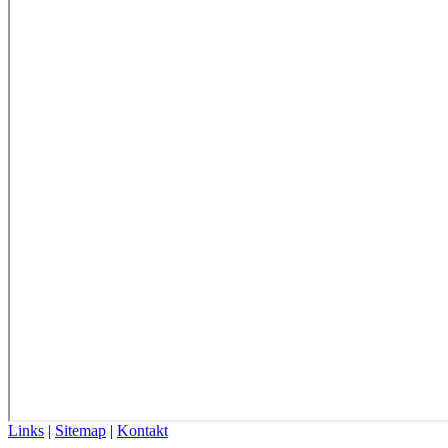
Links
|
Sitemap
|
Kontakt