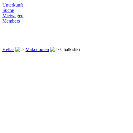
Unterkunft
Suche
Mietwagen
Members
Hellas
Makedonien
Chalkidiki