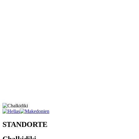
STANDORTE
Chalkidiki