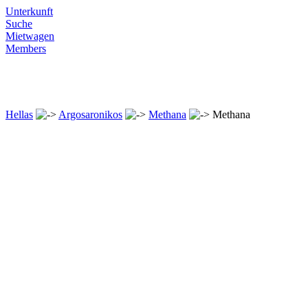
Unterkunft
Suche
Mietwagen
Members
Hellas
Argosaronikos
Methana
Methana