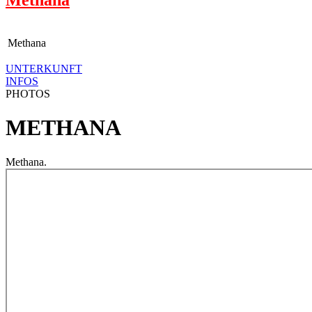
Methana
UNTERKUNFT
INFOS
PHOTOS
METHANA
Methana.