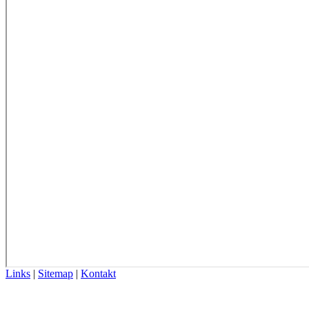
Links
|
Sitemap
|
Kontakt