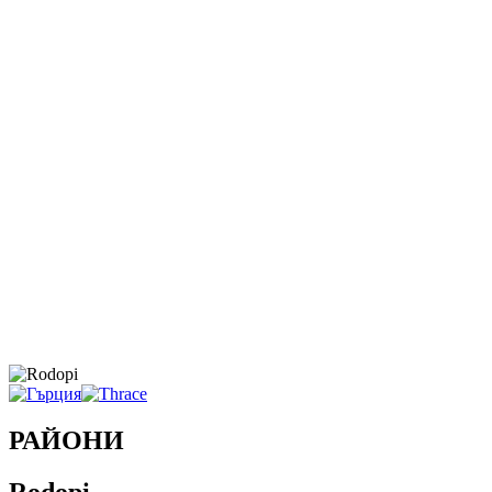
РАЙОНИ
Rodopi