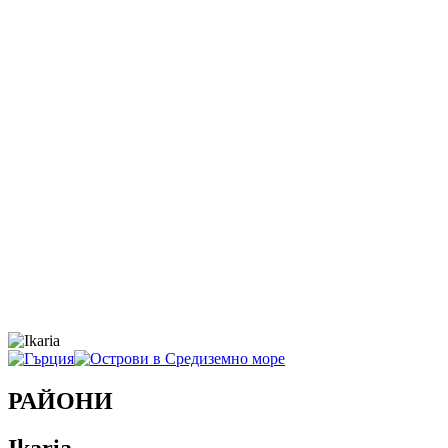
РАЙОНИ
Ikaria