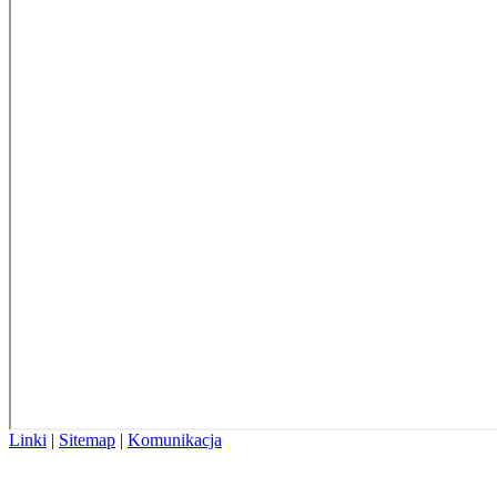
Linki
|
Sitemap
|
Komunikacja