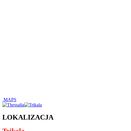
MAPS
LOKALIZACJA
Trikala