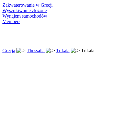
Zakwaterowanie w Grecji
Wyszukiwanie złożone
Wynajem samochodów
Members
Grecja
Thessalia
Trikala
Trikala