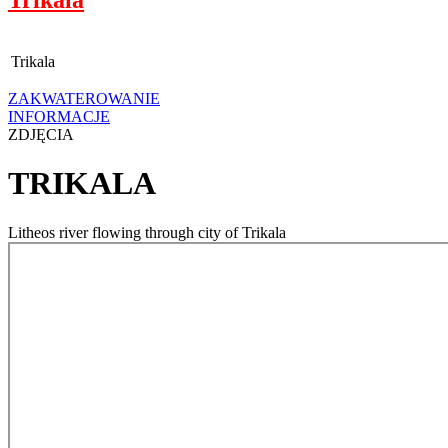
Trikala
ZAKWATEROWANIE
INFORMACJE
ZDJĘCIA
TRIKALA
Litheos river flowing through city of Trikala