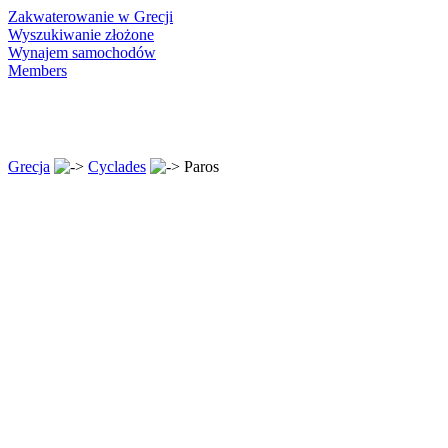
Zakwaterowanie w Grecji
Wyszukiwanie złożone
Wynajem samochodów
Members
Grecja
Cyclades
Paros