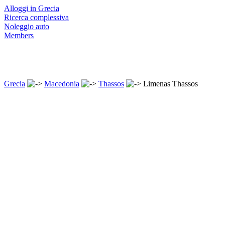
Alloggi in Grecia
Ricerca complessiva
Noleggio auto
Members
Grecia
Macedonia
Thassos
Limenas Thassos