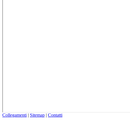
Collegamenti
|
Sitemap
|
Contatti