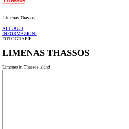
Limenas Thassos
ALLOGGI
INFORMAZIONI
FOTOGRAFIE
LIMENAS THASSOS
Limenas in Thassos island