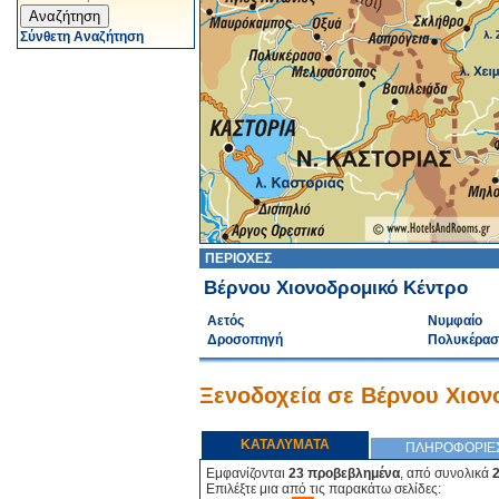
Σύνθετη Αναζήτηση
ΠΕΡΙΟΧΕΣ
Βέρνου Χιονοδρομικό Κέντρο
Αετός
Νυμφαίο
Δροσοπηγή
Πολυκέρασ
Ξενοδοχεία σε Βέρνου Χιον
ΚΑΤΑΛΥΜΑΤΑ
ΠΛΗΡΟΦΟΡΙΕ
Εμφανίζονται
23 προβεβλημένα
, από συνολικά
Επιλέξτε μια από τις παρακάτω σελίδες: