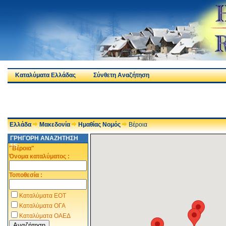
Καταλύματα Ελλάδας
Σύνθετη Αναζήτηση
Ελλάδα
Μακεδονία
Ημαθίας Νομός
Βέροια
ΓΡΗΓΟΡΗ ΑΝΑΖΗΤΗΣΗ
ΣΕ:
"Βέροια"
Όνομα καταλύματος :
Τοποθεσία :
Καταλύματα ΕΟΤ
Καταλύματα ΟΓΑ
Καταλύματα ΟΑΕΔ