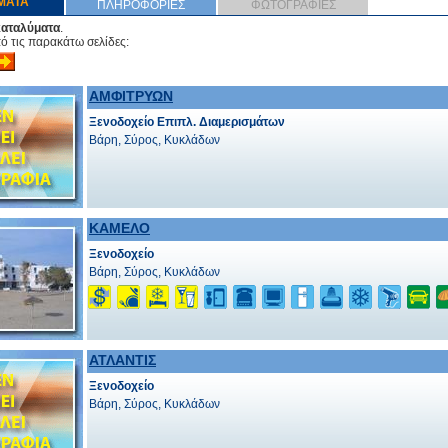
ΜΑΤΑ
ΠΛΗΡΟΦΟΡΙΕΣ
ΦΩΤΟΓΡΑΦΙΕΣ
καταλύματα
.
πό τις παρακάτω σελίδες:
ΑΜΦΙΤΡΥΩΝ
Ξενοδοχείο Επιπλ. Διαμερισμάτων
Βάρη, Σύρος, Κυκλάδων
ΚΑΜΕΛΟ
Ξενοδοχείο
Βάρη, Σύρος, Κυκλάδων
ΑΤΛΑΝΤΙΣ
Ξενοδοχείο
Βάρη, Σύρος, Κυκλάδων