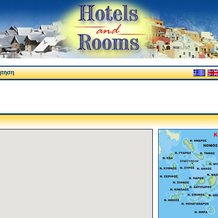
ήτηση