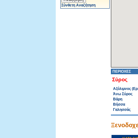
Σύνθετη Αναζήτηση
ΠΕΡΙΟΧΕΣ
Σύρος
Αζόλιμνος (Ε
Άνω Σύρος
Βάρη
Βήσσα
Γαλησσάς
Ξενοδοχε