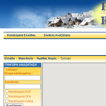
Καταλύματα Ελλάδας
Σύνθετη Αναζήτηση
Ελλάδα
Μακεδονία
Ημαθίας Νομός
Τρίλοφο
ΓΡΗΓΟΡΗ ΑΝΑΖΗΤΗΣΗ
ΣΕ:
"Τρίλοφο"
Όνομα καταλύματος :
Τοποθεσία :
Καταλύματα ΕΟΤ
Καταλύματα ΟΓΑ
Καταλύματα ΟΑΕΔ