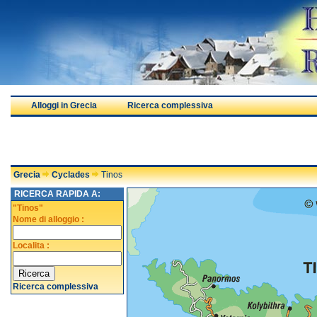
Alloggi in Grecia
Ricerca complessiva
Grecia
Cyclades
Tinos
RICERCA RAPIDA A:
"Tinos"
Nome di alloggio :
Localita :
Ricerca complessiva