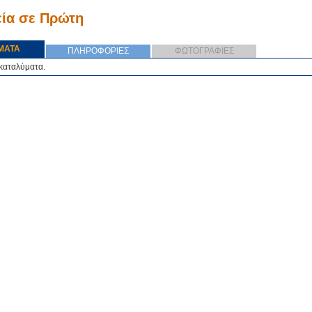
ία σε Πρώτη
ΜΑΤΑ
ΠΛΗΡΟΦΟΡΙΕΣ
ΦΩΤΟΓΡΑΦΙΕΣ
καταλύματα.