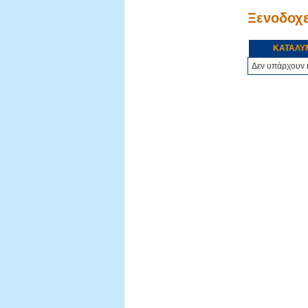
Ξενοδοχε
ΚΑΤΑΛΥ
Δεν υπάρχουν 