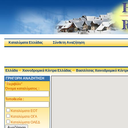
Καταλύματα Ελλάδας
Σύνθετη Αναζήτηση
Ελλάδα
Χιονοδρομικά Κέντρα Ελλάδας
Βασιλίτσας Χιονοδρομικό Κέντρ
ΓΡΗΓΟΡΗ ΑΝΑΖΗΤΗΣΗ
ΣΕ:
"Περιβόλι"
Όνομα καταλύματος :
Τοποθεσία :
Καταλύματα ΕΟΤ
Καταλύματα ΟΓΑ
Καταλύματα ΟΑΕΔ