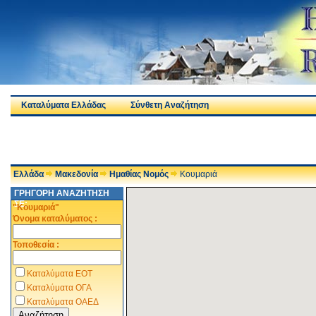
Καταλύματα Ελλάδας
Σύνθετη Αναζήτηση
Ελλάδα
Μακεδονία
Ημαθίας Νομός
Κουμαριά
ΓΡΗΓΟΡΗ ΑΝΑΖΗΤΗΣΗ
ΣΕ:
"Κουμαριά"
Όνομα καταλύματος :
Τοποθεσία :
Καταλύματα ΕΟΤ
Καταλύματα ΟΓΑ
Καταλύματα ΟΑΕΔ