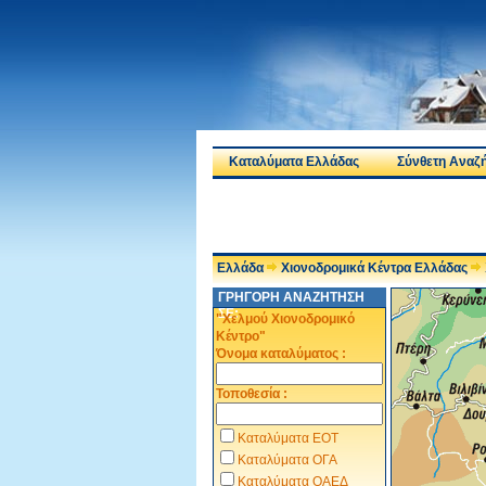
Καταλύματα Ελλάδας
Σύνθετη Αναζ
Ελλάδα
Χιονοδρομικά Κέντρα Ελλάδας
ΓΡΗΓΟΡΗ ΑΝΑΖΗΤΗΣΗ
ΣΕ:
"Χελμού Χιονοδρομικό
Κέντρο"
Όνομα καταλύματος :
Τοποθεσία :
Καταλύματα ΕΟΤ
Καταλύματα ΟΓΑ
Καταλύματα ΟΑΕΔ