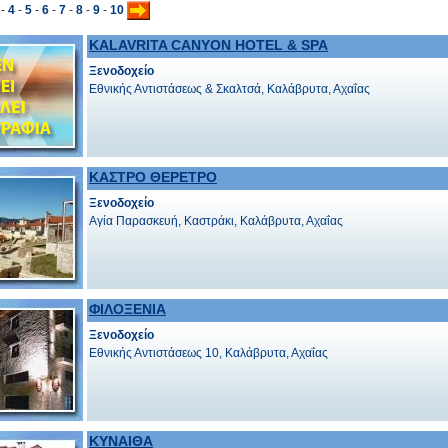
-
4
-
5
-
6
-
7
-
8
-
9
-
10
KALAVRITA CANYON HOTEL & SPA
Ξενοδοχείο
Εθνικής Αντιστάσεως & Σκαλτσά, Καλάβρυτα, Αχαΐας
ΚΑΣΤΡΟ ΘΕΡΕΤΡΟ
Ξενοδοχείο
Αγία Παρασκευή, Καστράκι, Καλάβρυτα, Αχαΐας
ΦΙΛΟΞΕΝΙΑ
Ξενοδοχείο
Εθνικής Αντιστάσεως 10, Καλάβρυτα, Αχαΐας
ΚΥΝΑΙΘΑ