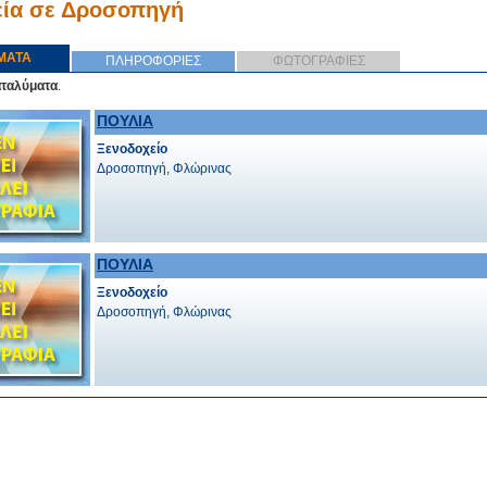
εία σε Δροσοπηγή
ΜΑΤΑ
ΠΛΗΡΟΦΟΡΙΕΣ
ΦΩΤΟΓΡΑΦΙΕΣ
αταλύματα
.
ΠΟΥΛΙΑ
Ξενοδοχείο
Δροσοπηγή, Φλώρινας
ΠΟΥΛΙΑ
Ξενοδοχείο
Δροσοπηγή, Φλώρινας