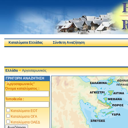
Καταλύματα Ελλάδας
Σύνθετη Αναζήτηση
Ελλάδα
Αργοσαρωνικός
ΓΡΗΓΟΡΗ ΑΝΑΖΗΤΗΣΗ
ΣΕ:
"Αργοσαρωνικός"
Όνομα καταλύματος :
Τοποθεσία :
Καταλύματα ΕΟΤ
Καταλύματα ΟΓΑ
Καταλύματα ΟΑΕΔ