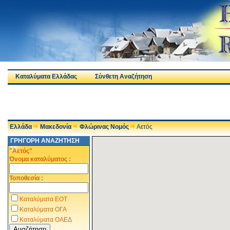
Καταλύματα Ελλάδας
Σύνθετη Αναζήτηση
Ελλάδα
Μακεδονία
Φλώρινας Νομός
Αετός
ΓΡΗΓΟΡΗ ΑΝΑΖΗΤΗΣΗ
ΣΕ:
"Αετός"
Όνομα καταλύματος :
Τοποθεσία :
Καταλύματα ΕΟΤ
Καταλύματα ΟΓΑ
Καταλύματα ΟΑΕΔ