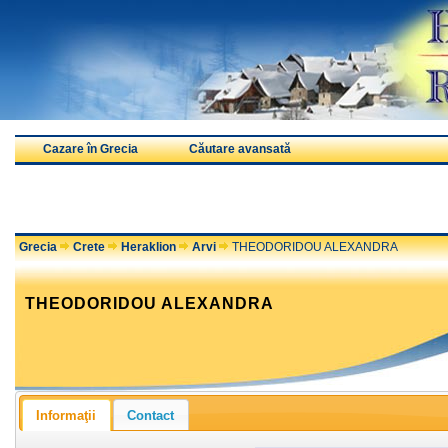
Cazare în Grecia
Căutare avansată
Grecia
Crete
Heraklion
Arvi
THEODORIDOU ALEXANDRA
THEODORIDOU ALEXANDRA
Informaţii
Contact