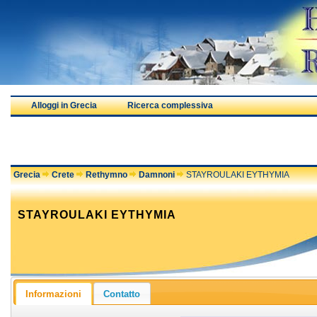
Alloggi in Grecia
Ricerca complessiva
Grecia
Crete
Rethymno
Damnoni
STAYROULAKI EYTHYMIA
STAYROULAKI EYTHYMIA
Informazioni
Contatto