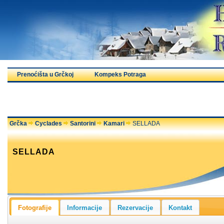
Prenoćišta u Grčkoj
Kompeks Potraga
Grčka
Cyclades
Santorini
Kamari
SELLADA
SELLADA
Fotografije
Informacije
Rezervacije
Kontakt