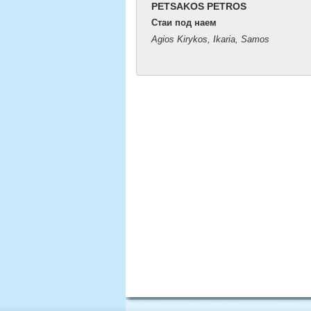
PETSAKOS PETROS
Стаи под наем
Agios Kirykos, Ikaria, Samos