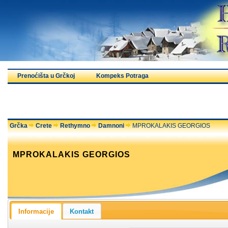
Prenoćišta u Grčkoj
Kompeks Potraga
Grčka
Crete
Rethymno
Damnoni
MPROKALAKIS GEORGIOS
MPROKALAKIS GEORGIOS
Informacije
Kontakt