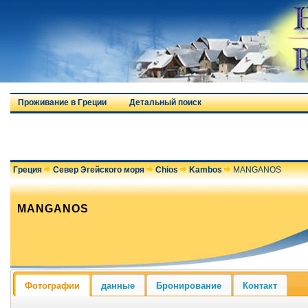
Проживание в Греции
Детальный поиск
Греция
Север Эгейского моря
Chios
Kambos
MANGANOS
MANGANOS
Фотографии
данные
Бронирование
Контакт