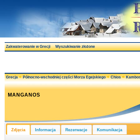
Zakwaterowanie w Grecji
Wyszukiwanie złożone
Grecja
Północno-wschodniej części Morza Egejskiego
Chios
Kambo
MANGANOS
Zdjęcia
Informacja
Rezerwacje
Komunikacja