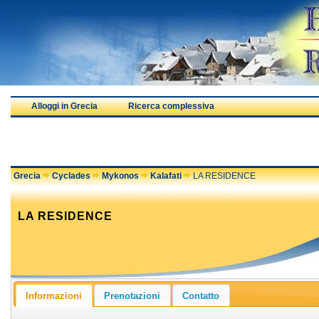
Alloggi in Grecia
Ricerca complessiva
Grecia
Cyclades
Mykonos
Kalafati
LA RESIDENCE
LA RESIDENCE
Informazioni
Prenotazioni
Contatto