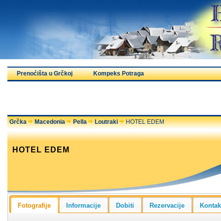
Prenoćišta u Grčkoj
Kompeks Potraga
Grčka
Macedonia
Pella
Loutraki
HOTEL EDEM
HOTEL EDEM
Fotografije
Informacije
Dobiti
Rezervacije
Kontak