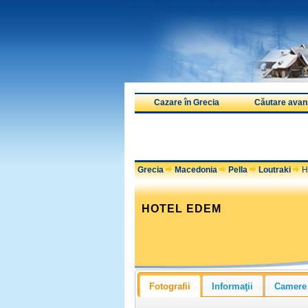
Cazare în Grecia
Căutare avan
Grecia
Macedonia
Pella
Loutraki
H
HOTEL EDEM
Fotografii
Informaţii
Camere