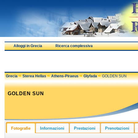
Alloggi in Grecia
Ricerca complessiva
Grecia
Sterea Hellas
Athens-Piraeus
Glyfada
GOLDEN SUN
GOLDEN SUN
Fotografie
Informazioni
Prestazioni
Prenotazioni