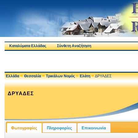
Καταλύματα Ελλάδας
Σύνθετη Αναζήτηση
Ελλάδα
Θεσσαλία
Τρικάλων Νομός
Ελάτη
ΔΡΥΑΔΕΣ
ΔΡΥΑΔΕΣ
Φωτογραφίες
Πληροφορίες
Επικοινωνία