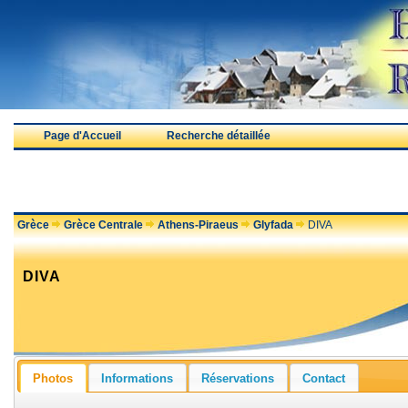
Page d'Accueil
Recherche détaillée
Grèce
Grèce Centrale
Athens-Piraeus
Glyfada
DIVA
DIVA
Photos
Informations
Réservations
Contact