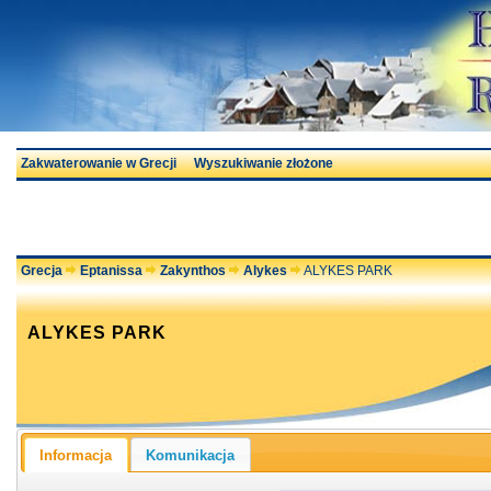
Zakwaterowanie w Grecji
Wyszukiwanie złożone
Grecja
Eptanissa
Zakynthos
Alykes
ALYKES PARK
ALYKES PARK
Informacja
Komunikacja