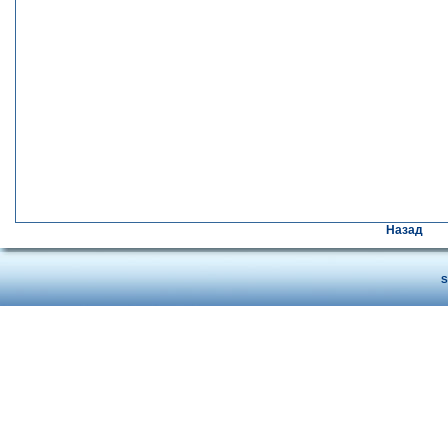
Назад
S