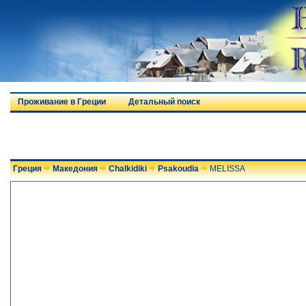
Проживание в Греции
Детальный поиск
Греция
Македония
Chalkidiki
Psakoudia
MELISSA