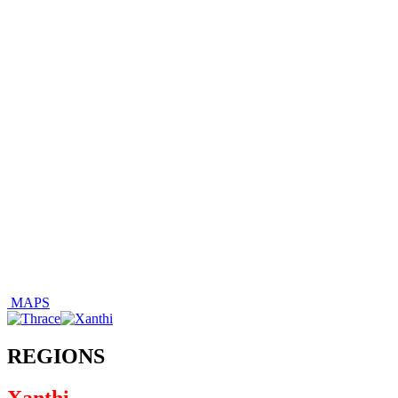
MAPS
REGIONS
Xanthi