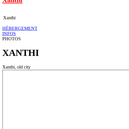
Xanthi
HÉBERGEMENT
INFOS
PHOTOS
XANTHI
Xanthi, old city