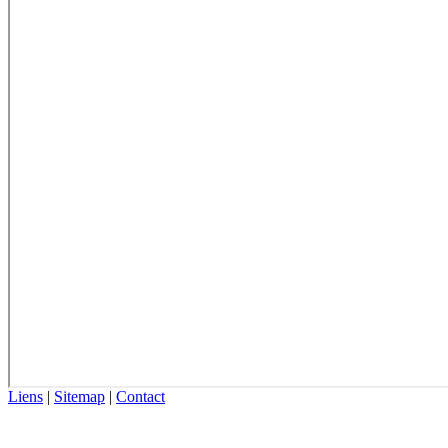
Liens
|
Sitemap
|
Contact