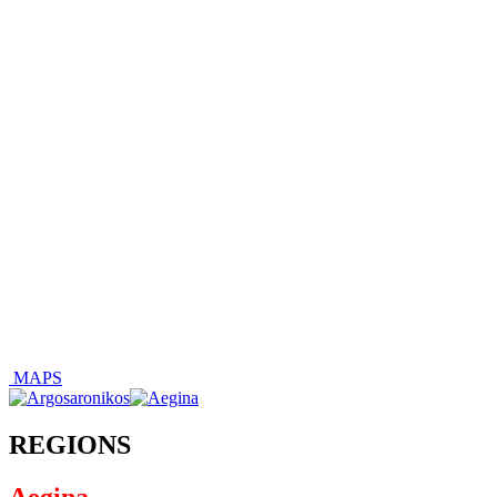
MAPS
REGIONS
Aegina