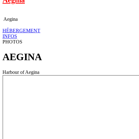
Aegina
HÉBERGEMENT
INFOS
PHOTOS
AEGINA
Harbour of Aegina