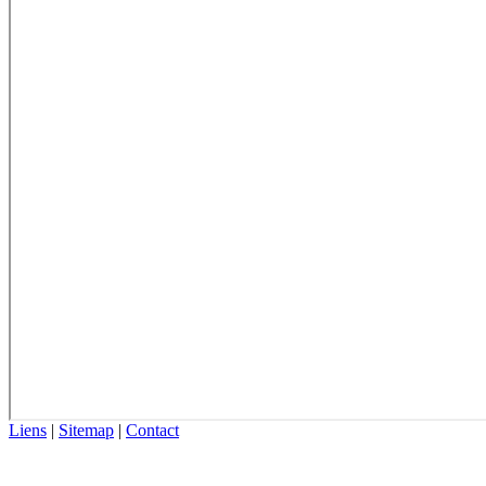
Liens
|
Sitemap
|
Contact