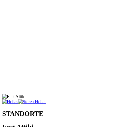
STANDORTE
East Attiki