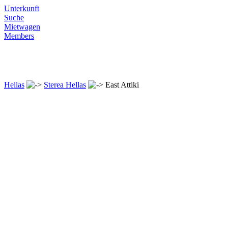
Unterkunft
Suche
Mietwagen
Members
Hellas
Sterea Hellas
East Attiki