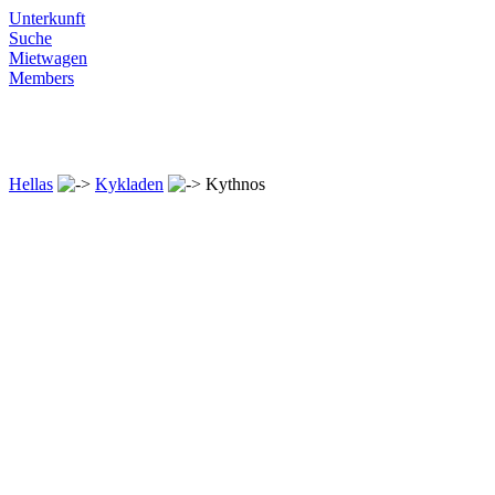
Unterkunft
Suche
Mietwagen
Members
Hellas
Kykladen
Kythnos