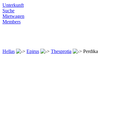
Unterkunft
Suche
Mietwagen
Members
Hellas
Epirus
Thesprotia
Perdika