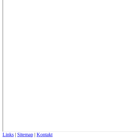
Links
|
Sitemap
|
Kontakt